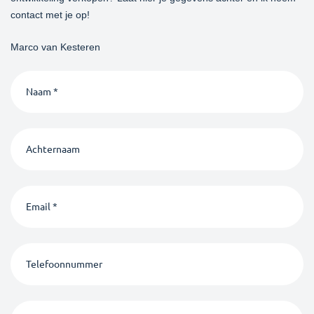
contact met je op!
Marco van Kesteren