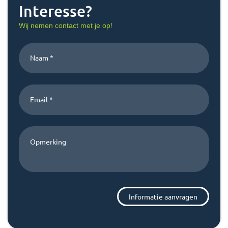
Interesse?
Wij nemen contact met je op!