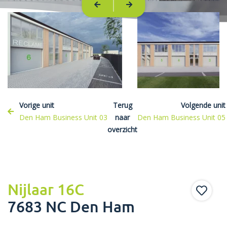
Vorige unit
Terug
Volgende unit
Den Ham Business Unit 03
naar
Den Ham Business Unit 05
overzicht
Nijlaar 16C
7683 NC Den Ham