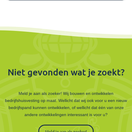
Niet gevonden wat je zoekt?
Meld je aan als zoeker! Wij bouwen en ontwikkelen
bedrijfshuisvesting op maat. Wellicht dat wij ook voor u een nieuw
bedrijfspand kunnen ontwikkelen, of wellicht dat één van onze
andere ontwikkelingen interessant is voor u?
Meld je aan als zoeker!