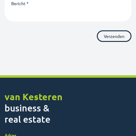
van Kesteren
business &
real estate
Adres