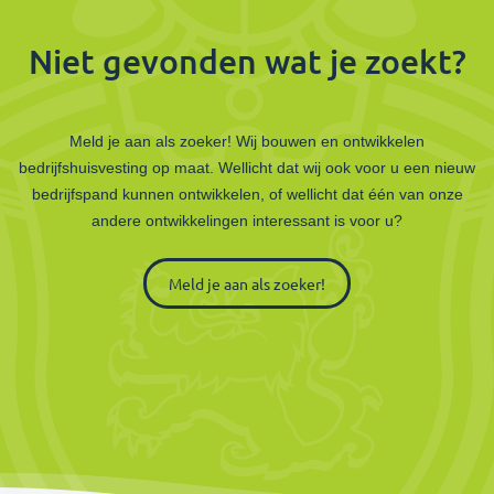
Niet gevonden wat je zoekt?
Meld je aan als zoeker! Wij bouwen en ontwikkelen
bedrijfshuisvesting op maat. Wellicht dat wij ook voor u een nieuw
bedrijfspand kunnen ontwikkelen, of wellicht dat één van onze
andere ontwikkelingen interessant is voor u?
Meld je aan als zoeker!