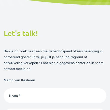
Let's talk!
Ben je op zoek naar een nieuw bedrijfspand of een belegging in
onroerend goed? Of wil je juist je pand, bouwgrond of
ontwikkeling verkopen? Laat hier je gegevens achter en ik neem
contact met je op!
Marco van Kesteren