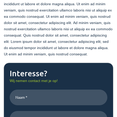
incididunt ut labore et dolore magna aliqua. Ut enim ad minim
veniam, quis nostrud exercitation ullamco laboris nisi ut aliquip ex
ea commodo consequat. Ut enim ad minim veniam, quis nostrud
dolor sit amet, consectetur adipiscing elit. Ad minim veniam, quis
nostrud exercitation ullamco laboris nisi ut aliquip ex ea commodo
consequat. Quis nostrud dolor sit amet, consectetur adipiscing
elit. Lorem ipsum dolor sit amet, consectetur adipiscing elit, sed
do eiusmod tempor incididunt ut labore et dolore magna aliqua.
Ut enim ad minim veniam, quis nostrud consequat.
Interesse?
Wij nemen contact met je op!