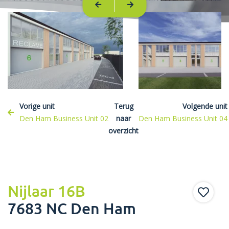
Vorige unit
Terug
Volgende unit
Den Ham Business Unit 02
naar
Den Ham Business Unit 04
overzicht
Nijlaar 16B
7683 NC Den Ham