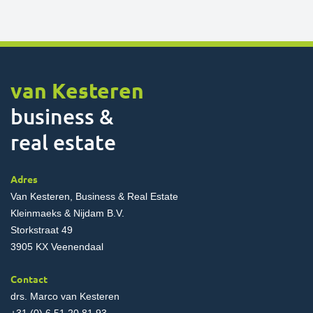
van Kesteren
business &
real estate
Adres
Van Kesteren, Business & Real Estate
Kleinmaeks & Nijdam B.V.
Storkstraat 49
3905 KX Veenendaal
Contact
drs. Marco van Kesteren