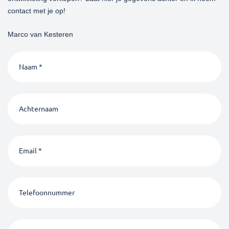
contact met je op!
Marco van Kesteren