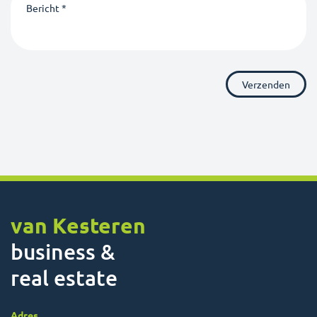
van Kesteren
business &
real estate
Adres