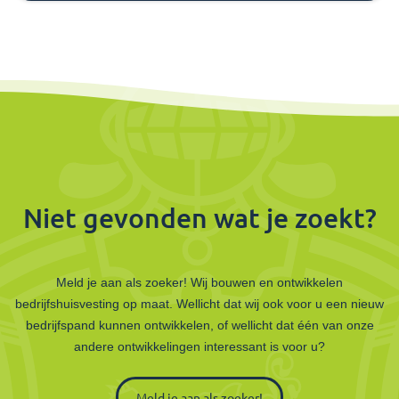
Niet gevonden wat je zoekt?
Meld je aan als zoeker! Wij bouwen en ontwikkelen
bedrijfshuisvesting op maat. Wellicht dat wij ook voor u een nieuw
bedrijfspand kunnen ontwikkelen, of wellicht dat één van onze
andere ontwikkelingen interessant is voor u?
Meld je aan als zoeker!