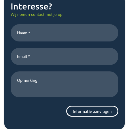
Interesse?
Wij nemen contact met je op!