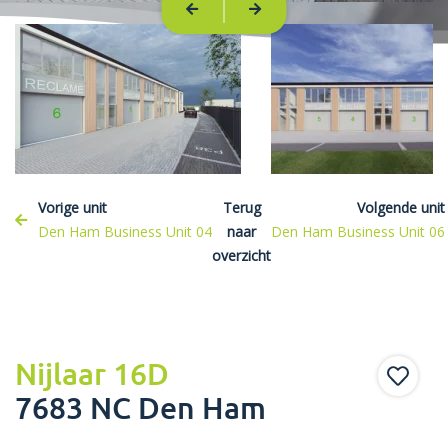
Vorige unit
Terug
Volgende unit
Den Ham Business Unit 04
naar
Den Ham Business Unit 06
overzicht
Nijlaar 16D
7683 NC Den Ham